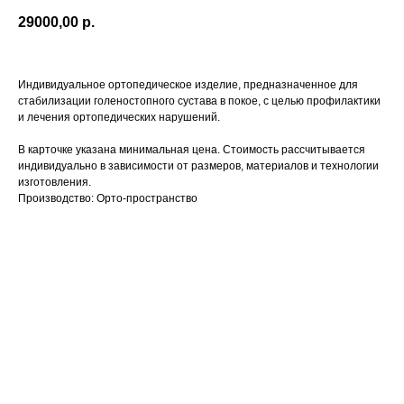
29000,00
р.
Индивидуальное ортопедическое изделие, предназначенное для
стабилизации голеностопного сустава в покое, с целью профилактики
и лечения ортопедических нарушений.
В карточке указана минимальная цена. Стоимость рассчитывается
индивидуально в зависимости от размеров, материалов и технологии
изготовления.
Производство: Орто-пространство